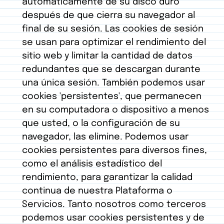
automáticamente de su disco duro
después de que cierra su navegador al
final de su sesión. Las cookies de sesión
se usan para optimizar el rendimiento del
sitio web y limitar la cantidad de datos
redundantes que se descargan durante
una única sesión. También podemos usar
cookies 'persistentes', que permanecen
en su computadora o dispositivo a menos
que usted, o la configuración de su
navegador, las elimine. Podemos usar
cookies persistentes para diversos fines,
como el análisis estadístico del
rendimiento, para garantizar la calidad
continua de nuestra Plataforma o
Servicios. Tanto nosotros como terceros
podemos usar cookies persistentes y de