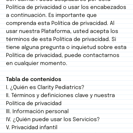
Política de privacidad o usar los encabezados
a continuación. Es importante que
comprenda esta Política de privacidad. Al
usar nuestra Plataforma, usted acepta los
términos de esta Política de privacidad. Si
tiene alguna pregunta o inquietud sobre esta
Política de privacidad, puede contactarnos
en cualquier momento.
Tabla de contenidos
I. ¿Quién es Clarity Pediatrics?
II. Términos y definiciones clave y nuestra
Política de privacidad
III. Información personal
IV. ¿Quién puede usar los Servicios?
V. Privacidad infantil