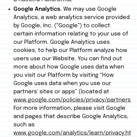
Google Analytics
. We may use Google
Analytics, a web analytics service provided
by Google, Inc. (“Google”) to collect
certain information relating to your use of
our Platform. Google Analytics uses
cookies, to help our Platform analyze how
users use our Website. You can find out
more about how Google uses data when
you visit our Platform by visiting “How
Google uses data when you use our
partners' sites or apps” (located at
www.google.com/policies/privacy/partners/
).
For more information, please visit Google
and pages that describe Google Analytics,
such as
www.google.com/analytics/learn/privacy.htm