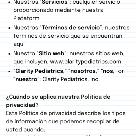
Nuestros "
Servicios
": cualquier servicio
proporcionado mediante nuestra
Plataform
Nuestros "
Términos de servicio
”: nuestros
términos de servicio que se encuentran
aquí
Nuestro "
Sitio
web
": nuestros sitios web,
que incluyen: www.claritypediatrics.com
“
Clarity Pediatrics
,” “
nosotros
,” “
nos
,” or
“
nuestro
”: Clarity Pediatrics, Inc.
¿Cuándo se aplica nuestra Política de
privacidad?
Esta Política de privacidad describe los tipos
de información que podemos recopilar de
usted cuando: