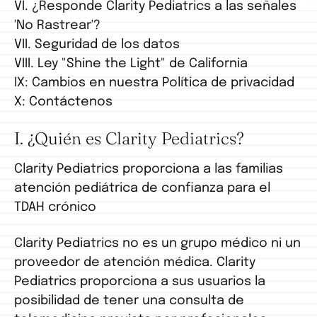
VI. ¿Responde Clarity Pediatrics a las señales
'No Rastrear'?
VII. Seguridad de los datos
VIII. Ley "Shine the Light" de California
IX: Cambios en nuestra Política de privacidad
X: Contáctenos
I. ¿Quién es Clarity Pediatrics?
Clarity Pediatrics proporciona a las familias
atención pediátrica de confianza para el
TDAH crónico
Clarity Pediatrics no es un grupo médico ni un
proveedor de atención médica. Clarity
Pediatrics proporciona a sus usuarios la
posibilidad de tener una consulta de