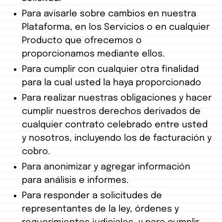
Para avisarle sobre cambios en nuestra
Plataforma, en los Servicios o en cualquier
Producto que ofrecemos o
proporcionamos mediante ellos.
Para cumplir con cualquier otra finalidad
para la cual usted la haya proporcionado
Para realizar nuestras obligaciones y hacer
cumplir nuestros derechos derivados de
cualquier contrato celebrado entre usted
y nosotros, incluyendo los de facturación y
cobro.
Para anonimizar y agregar información
para análisis e informes.
Para responder a solicitudes de
representantes de la ley, órdenes y