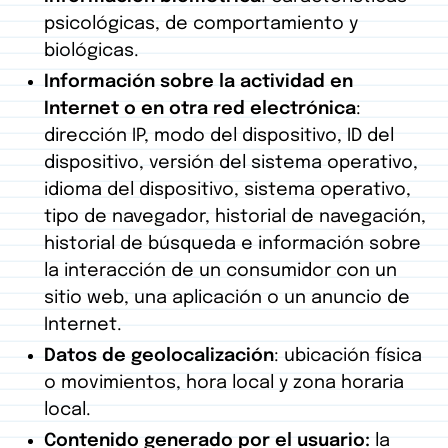
psicológicas, de comportamiento y
biológicas.
Información sobre la actividad en
Internet o en otra red electrónica
:
dirección IP, modo del dispositivo, ID del
dispositivo, versión del sistema operativo,
idioma del dispositivo, sistema operativo,
tipo de navegador, historial de navegación,
historial de búsqueda e información sobre
la interacción de un consumidor con un
sitio web, una aplicación o un anuncio de
Internet.
Datos de geolocalización
: ubicación física
o movimientos, hora local y zona horaria
local.
Contenido generado por el usuario:
la