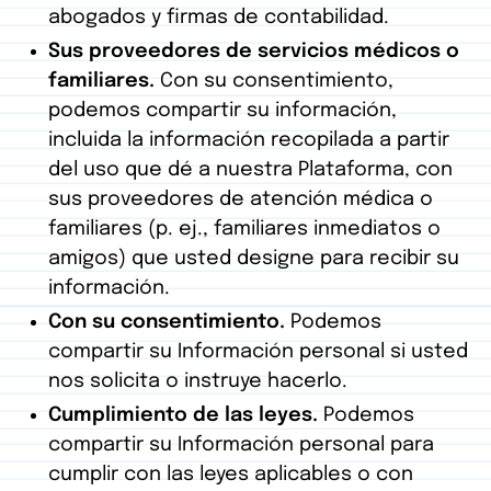
abogados y firmas de contabilidad.
Sus proveedores de servicios médicos o
familiares.
Con su consentimiento,
podemos compartir su información,
incluida la información recopilada a partir
del uso que dé a nuestra Plataforma, con
sus proveedores de atención médica o
familiares (p. ej., familiares inmediatos o
amigos) que usted designe para recibir su
información.
Con su consentimiento.
Podemos
compartir su Información personal si usted
nos solicita o instruye hacerlo.
Cumplimiento de las leyes.
Podemos
compartir su Información personal para
cumplir con las leyes aplicables o con