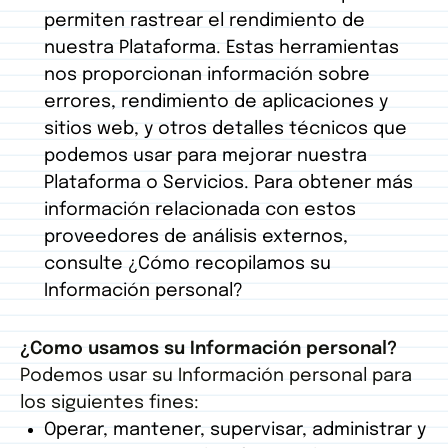
permiten rastrear el rendimiento de
nuestra Plataforma. Estas herramientas
nos proporcionan información sobre
errores, rendimiento de aplicaciones y
sitios web, y otros detalles técnicos que
podemos usar para mejorar nuestra
Plataforma o Servicios. Para obtener más
información relacionada con estos
proveedores de análisis externos,
consulte ¿Cómo recopilamos su
Información personal?
¿Como usamos su Información personal?
Podemos usar su Información personal para
los siguientes fines:
Operar, mantener, supervisar, administrar y