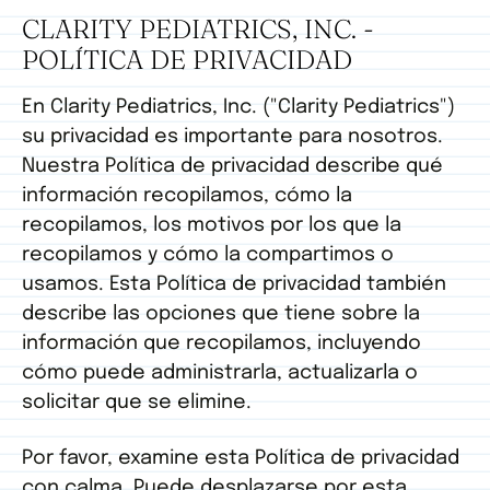
CLARITY PEDIATRICS, INC. -
POLÍTICA DE PRIVACIDAD
En Clarity Pediatrics, Inc. ("Clarity Pediatrics")
su privacidad es importante para nosotros.
Nuestra Política de privacidad describe qué
información recopilamos, cómo la
recopilamos, los motivos por los que la
recopilamos y cómo la compartimos o
usamos. Esta Política de privacidad también
describe las opciones que tiene sobre la
información que recopilamos, incluyendo
cómo puede administrarla, actualizarla o
solicitar que se elimine.
Por favor, examine esta Política de privacidad
con calma. Puede desplazarse por esta