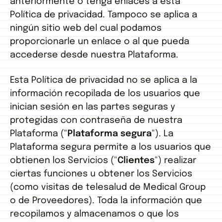
anteriormente o tenga enlaces a esta
Política de privacidad. Tampoco se aplica a
ningún sitio web del cual podamos
proporcionarle un enlace o al que pueda
accederse desde nuestra Plataforma.
Esta Política de privacidad no se aplica a la
información recopilada de los usuarios que
inician sesión en las partes seguras y
protegidas con contraseña de nuestra
Plataforma ("
Plataforma segura
"). La
Plataforma segura permite a los usuarios que
obtienen los Servicios ("
Clientes
") realizar
ciertas funciones u obtener los Servicios
(como visitas de telesalud de Medical Group
o de Proveedores). Toda la información que
recopilamos y almacenamos o que los