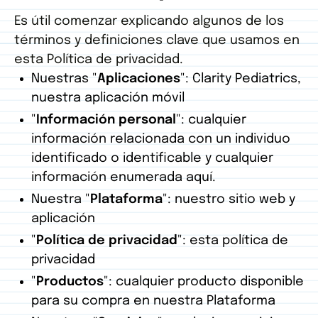
Es útil comenzar explicando algunos de los
términos y definiciones clave que usamos en
esta Política de privacidad.
Nuestras "
Aplicaciones
": Clarity Pediatrics,
nuestra aplicación móvil
"
Información personal
": cualquier
información relacionada con un individuo
identificado o identificable y cualquier
información enumerada aquí.
Nuestra "
Plataforma
": nuestro sitio web y
aplicación
"
Política de privacidad
": esta política de
privacidad
"
Productos
": cualquier producto disponible
para su compra en nuestra Plataforma