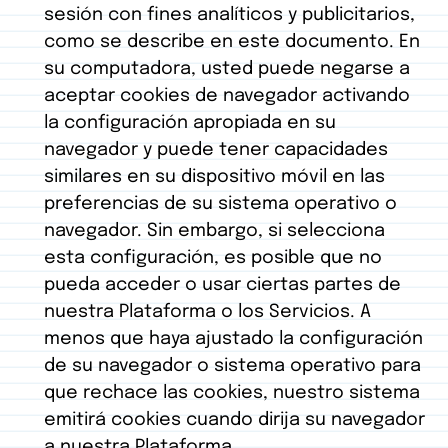
sesión con fines analíticos y publicitarios,
como se describe en este documento. En
su computadora, usted puede negarse a
aceptar cookies de navegador activando
la configuración apropiada en su
navegador y puede tener capacidades
similares en su dispositivo móvil en las
preferencias de su sistema operativo o
navegador. Sin embargo, si selecciona
esta configuración, es posible que no
pueda acceder o usar ciertas partes de
nuestra Plataforma o los Servicios. A
menos que haya ajustado la configuración
de su navegador o sistema operativo para
que rechace las cookies, nuestro sistema
emitirá cookies cuando dirija su navegador
a nuestra Plataforma.