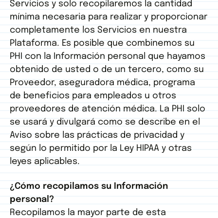
Servicios y solo recopilaremos la cantidad
mínima necesaria para realizar y proporcionar
completamente los Servicios en nuestra
Plataforma. Es posible que combinemos su
PHI con la Información personal que hayamos
obtenido de usted o de un tercero, como su
Proveedor, aseguradora médica, programa
de beneficios para empleados u otros
proveedores de atención médica. La PHI solo
se usará y divulgará como se describe en el
Aviso sobre las prácticas de privacidad y
según lo permitido por la Ley HIPAA y otras
leyes aplicables.
¿Cómo recopilamos su Información
personal?
Recopilamos la mayor parte de esta