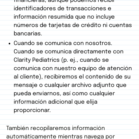
financieras, aunque podemos recibir
identificadores de transacciones e
información resumida que no incluye
números de tarjetas de crédito ni cuentas
bancarias.
Cuando se comunica con nosotros.
Cuando se comunica directamente con
Clarity Pediatrics (p. ej., cuando se
comunica con nuestro equipo de atención
al cliente), recibiremos el contenido de su
mensaje o cualquier archivo adjunto que
pueda enviarnos, así como cualquier
información adicional que elija
proporcionar.
También recopilaremos información
automáticamente mientras navega por