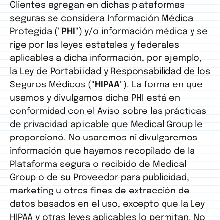
Clientes agregan en dichas plataformas
seguras se considera Información Médica
Protegida ("
PHI
") y/o información médica y se
rige por las leyes estatales y federales
aplicables a dicha información, por ejemplo,
la Ley de Portabilidad y Responsabilidad de los
Seguros Médicos ("
HIPAA
"). La forma en que
usamos y divulgamos dicha PHI está en
conformidad con el Aviso sobre las prácticas
de privacidad aplicable que Medical Group le
proporcionó. No usaremos ni divulgaremos
información que hayamos recopilado de la
Plataforma segura o recibido de Medical
Group o de su Proveedor para publicidad,
marketing u otros fines de extracción de
datos basados ​​en el uso, excepto que la Ley
HIPAA y otras leyes aplicables lo permitan. No