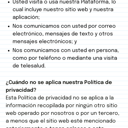
Usted visita o usa nuestra Plataforma, lo
cual incluye nuestro sitio web y nuestra
aplicación;
Nos comunicamos con usted por correo
electrónico, mensajes de texto y otros
mensajes electrónicos; y
Nos comunicamos con usted en persona,
como por teléfono o mediante una visita
de telesalud.
¿Cuándo no se aplica nuestra Política de
privacidad?
Esta Política de privacidad no se aplica a la
información recopilada por ningún otro sitio
web operado por nosotros o por un tercero,
a menos que el sitio web esté mencionado