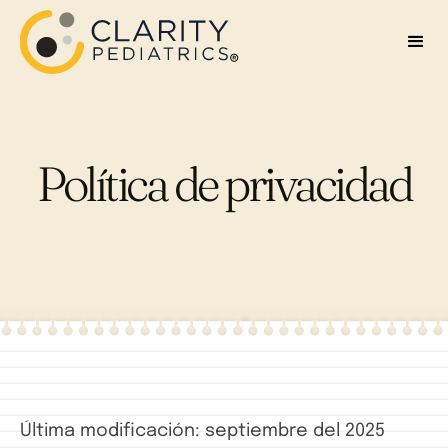
Política de privacidad
Última modificación: septiembre del 2025