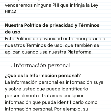
venderemos ninguna PHI que infrinja la Ley
HIPAA.
Nuestra Política de privacidad y Términos
de uso.
Esta Política de privacidad está incorporada a
nuestros Términos de uso, que también se
aplican cuando usa nuestra Plataforma.
III. Información personal
¿Qué es la Información personal?
La Información personal es información suya
y sobre usted que puede identificarlo
personalmente. Tratamos cualquier
información que pueda identificarlo como
Información personal. Por ejemplo, su