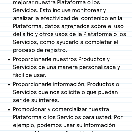
mejorar nuestra Plataforma o los
Servicios. Esto incluye monitorear y
analizar la efectividad del contenido en la
Plataforma, datos agregados sobre el uso
del sitio y otros usos de la Plataforma o los
Servicios, como ayudarlo a completar el
proceso de registro.
Proporcionarle nuestros Productos y
Servicios de una manera personalizada y
fácil de usar.
Proporcionarle información, Productos o
Servicios que nos solicite o que puedan
ser de su interés.
Promocionar y comercializar nuestra
Plataforma o los Servicios para usted. Por
ejemplo, podemos usar su Información