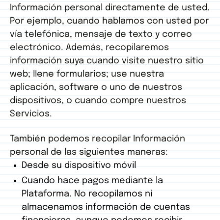
Información personal directamente de usted.
Por ejemplo, cuando hablamos con usted por
vía telefónica, mensaje de texto y correo
electrónico. Además, recopilaremos
información suya cuando visite nuestro sitio
web; llene formularios; use nuestra
aplicación, software o uno de nuestros
dispositivos, o cuando compre nuestros
Servicios.
También podemos recopilar Información
personal de las siguientes maneras:
Desde su dispositivo móvil
Cuando hace pagos mediante la
Plataforma. No recopilamos ni
almacenamos información de cuentas