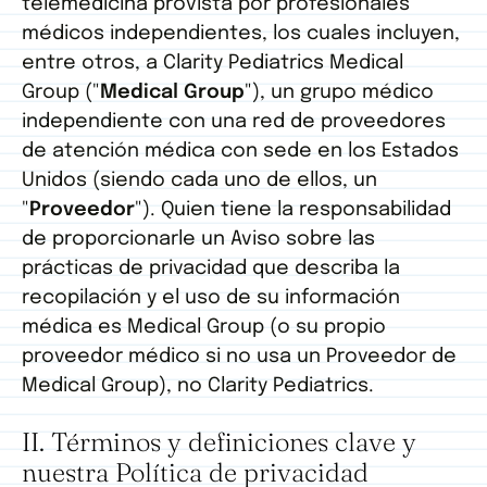
telemedicina provista por profesionales
médicos independientes, los cuales incluyen,
entre otros, a Clarity Pediatrics Medical
Group ("
Medical Group
"), un grupo médico
independiente con una red de proveedores
de atención médica con sede en los Estados
Unidos (siendo cada uno de ellos, un
"
Proveedor
"). Quien tiene la responsabilidad
de proporcionarle un Aviso sobre las
prácticas de privacidad que describa la
recopilación y el uso de su información
médica es Medical Group (o su propio
proveedor médico si no usa un Proveedor de
Medical Group), no Clarity Pediatrics.
II. Términos y definiciones clave y
nuestra Política de privacidad