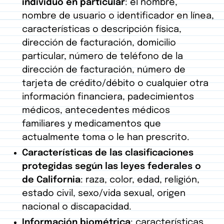
individuo en particular
: el nombre,
nombre de usuario o identificador en línea,
características o descripción física,
dirección de facturación, domicilio
particular, número de teléfono de la
dirección de facturación, número de
tarjeta de crédito/débito o cualquier otra
información financiera, padecimientos
médicos, antecedentes médicos
familiares y medicamentos que
actualmente toma o le han prescrito.
Características de las clasificaciones
protegidas según las leyes federales o
de California
: raza, color, edad, religión,
estado civil, sexo/vida sexual, origen
nacional o discapacidad.
Información biométrica
: características