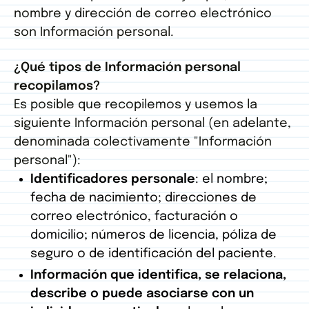
nombre y dirección de correo electrónico
son Información personal.
¿Qué tipos de Información personal
recopilamos?
Es posible que recopilemos y usemos la
siguiente Información personal (en adelante,
denominada colectivamente "Información
personal"):
Identificadores personale
: el nombre;
fecha de nacimiento; direcciones de
correo electrónico, facturación o
domicilio; números de licencia, póliza de
seguro o de identificación del paciente.
Información que identifica, se relaciona,
describe o puede asociarse con un