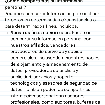
¿Cómo compartimos su Información
personal?
Podemos compartir Información personal con
terceros en determinadas circunstancias o
para determinados fines, incluidos:
Nuestros fines comerciales.
Podemos
compartir su Información personal con
nuestros afiliados, vendedores,
proveedores de servicios y socios
comerciales, incluyendo a nuestros socios
de alojamiento y almacenamiento de
datos, proveedores de análisis y
publicidad, servicios y soporte
tecnológicos y asesores de seguridad de
datos. También podemos compartir su
Información personal con asesores
profesionales, como auditores, bufetes de