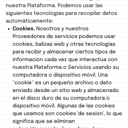
nuestra Plataforma. Podemos usar las
siguientes tecnologías para recopilar datos
automáticamente:
Cookies.
Nosotros y nuestros
Proveedores de servicios podemos usar
cookies, balizas web y otras tecnologías
para recibir y almacenar ciertos tipos de
información cada vez que interactúa con
nuestra Plataforma o Servicios usando su
computadora o dispositivo móvil. Una
"cookie" es un pequeño archivo o dato
enviado desde un sitio web y almacenado
en el disco duro de su computadora o
dispositivo móvil. Algunas de las cookies
que usamos son cookies 'de sesión', lo que
significa que se eliminan