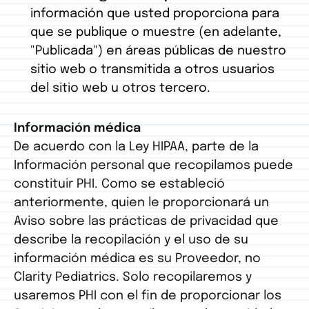
información que usted proporciona para
que se publique o muestre (en adelante,
"Publicada") en áreas públicas de nuestro
sitio web o transmitida a otros usuarios
del sitio web u otros tercero.
Información médica
De acuerdo con la Ley HIPAA, parte de la
Información personal que recopilamos puede
constituir PHI. Como se estableció
anteriormente, quien le proporcionará un
Aviso sobre las prácticas de privacidad que
describe la recopilación y el uso de su
información médica es su Proveedor, no
Clarity Pediatrics. Solo recopilaremos y
usaremos PHI con el fin de proporcionar los