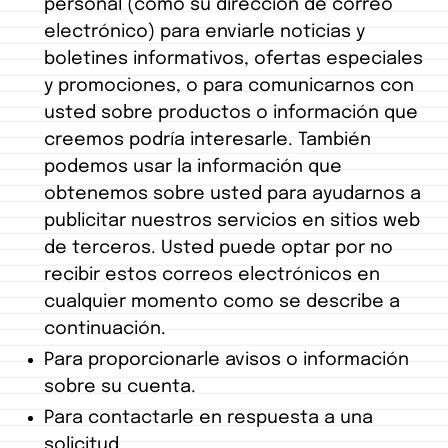
personal (como su dirección de correo
electrónico) para enviarle noticias y
boletines informativos, ofertas especiales
y promociones, o para comunicarnos con
usted sobre productos o información que
creemos podría interesarle. También
podemos usar la información que
obtenemos sobre usted para ayudarnos a
publicitar nuestros servicios en sitios web
de terceros. Usted puede optar por no
recibir estos correos electrónicos en
cualquier momento como se describe a
continuación.
Para proporcionarle avisos o información
sobre su cuenta.
Para contactarle en respuesta a una
solicitud.