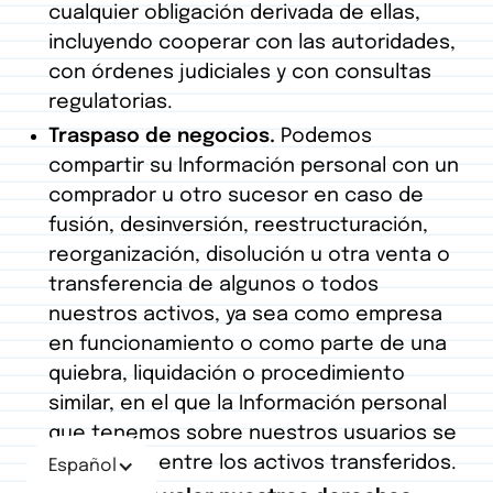
cualquier obligación derivada de ellas,
incluyendo cooperar con las autoridades,
con órdenes judiciales y con consultas
regulatorias.
Traspaso de negocios.
Podemos
compartir su Información personal con un
comprador u otro sucesor en caso de
fusión, desinversión, reestructuración,
reorganización, disolución u otra venta o
transferencia de algunos o todos
nuestros activos, ya sea como empresa
en funcionamiento o como parte de una
quiebra, liquidación o procedimiento
similar, en el que la Información personal
que tenemos sobre nuestros usuarios se
encuentre entre los activos transferidos.
Español