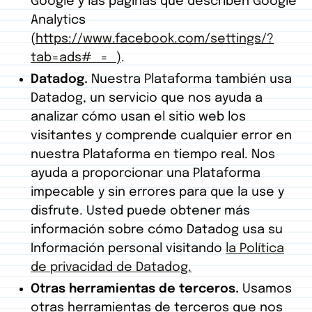
Google y las páginas que describen Google
Analytics
(
https://www.facebook.com/settings/?
tab=ads#_=_)
.
Datadog.
Nuestra Plataforma también usa
Datadog, un servicio que nos ayuda a
analizar cómo usan el sitio web los
visitantes y comprende cualquier error en
nuestra Plataforma en tiempo real. Nos
ayuda a proporcionar una Plataforma
impecable y sin errores para que la use y
disfrute. Usted puede obtener más
información sobre cómo Datadog usa su
Información personal visitando
la Política
de privacidad de Datadog.
Otras herramientas de terceros.
Usamos
otras herramientas de terceros que nos