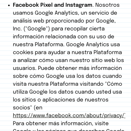
Facebook Pixel and Instagram
. Nosotros
usamos Google Analytics, un servicio de
análisis web proporcionado por Google,
Inc. ("Google") para recopilar cierta
información relacionada con su uso de
nuestra Plataforma. Google Analytics usa
cookies para ayudar a nuestra Plataforma
a analizar cómo usan nuestro sitio web los
usuarios. Puede obtener más información
sobre cómo Google usa los datos cuando
visita nuestra Plataforma visitando "Cómo
utiliza Google los datos cuando usted usa
los sitios o aplicaciones de nuestros
socios" (en
https://www.facebook.com/about/privacy/)
.
Para obtener más información, visite