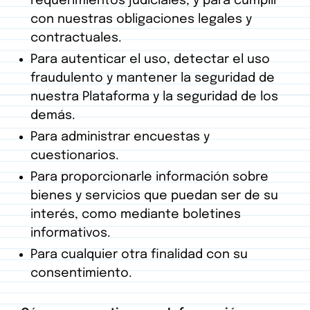
requerimientos judiciales, y para cumplir
con nuestras obligaciones legales y
contractuales.
Para autenticar el uso, detectar el uso
fraudulento y mantener la seguridad de
nuestra Plataforma y la seguridad de los
demás.
Para administrar encuestas y
cuestionarios.
Para proporcionarle información sobre
bienes y servicios que puedan ser de su
interés, como mediante boletines
informativos.
Para cualquier otra finalidad con su
consentimiento.