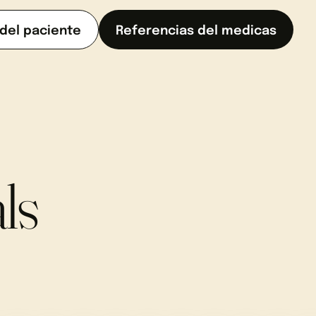
 del paciente
Referencias del medicas
ls