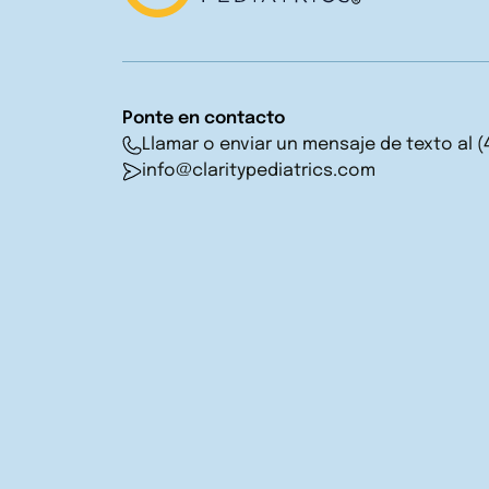
Ponte en contacto
Llamar o enviar un mensaje de texto al (
info@claritypediatrics.com