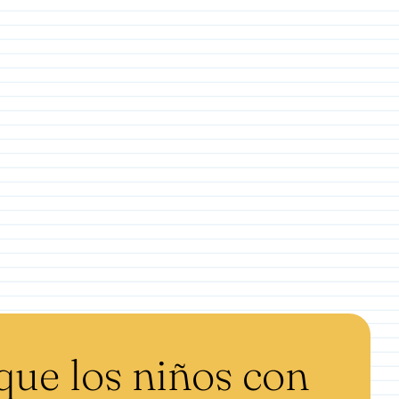
que los niños con